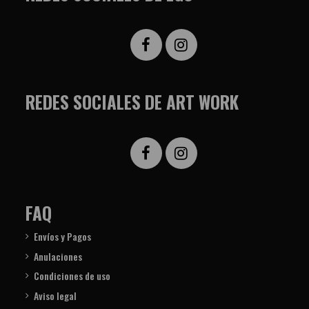
REDES SOCIALES DE ART WORK
FAQ
Envíos y Pagos
Anulaciones
Condiciones de uso
Aviso legal