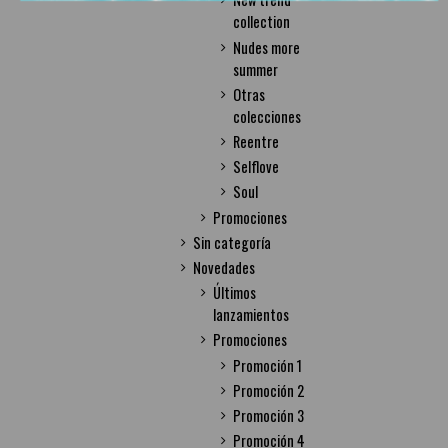
collection
Nudes more
summer
Otras
colecciones
Reentre
Selflove
Soul
Promociones
Sin categoría
Novedades
Últimos
lanzamientos
Promociones
Promoción 1
Promoción 2
Promoción 3
Promoción 4