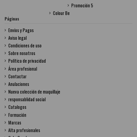
Promoción 5
Colour Be
Páginas
Envíos y Pagos
Aviso legal
Condiciones de uso
Sobre nosotros
Política de privacidad
Área profesional
Contactar
Anulaciones
Nueva colección de maquillaje
responsablidad social
Catalogos
Formación
Marcas
Alta profesionales