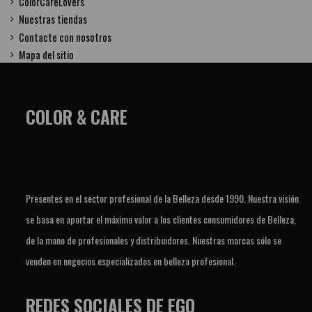
ColorCareLovers
Nuestras tiendas
Contacte con nosotros
Mapa del sitio
COLOR & CARE
Presentes en el sector profesional de la Belleza desde 1990. Nuestra visión
se basa en aportar el máximo valor a los clientes consumidores de Belleza,
de la mano de profesionales y distribuidores. Nuestras marcas sólo se
venden en negocios especializados en belleza profesional.
REDES SOCIALES DE EGO