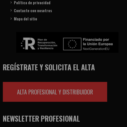
Política de privacidad
Contacte con nosotros
Mapa del sitio
REGÍSTRATE Y SOLICITA EL ALTA
ALTA PROFESIONAL Y DISTRIBUIDOR
NEWSLETTER PROFESIONAL