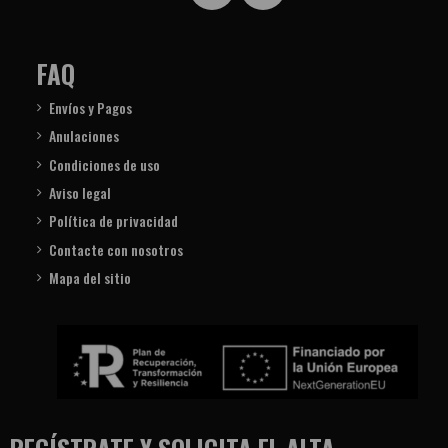
FAQ
Envíos y Pagos
Anulaciones
Condiciones de uso
Aviso legal
Política de privacidad
Contacte con nosotros
Mapa del sitio