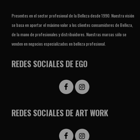
Presentes en el sector profesional de la Belleza desde 1990. Nuestra visión
se basa en aportar el máximo valor a los clientes consumidores de Belleza,
de la mano de profesionales y distribuidores. Nuestras marcas sólo se
venden en negocios especializados en belleza profesional.
REDES SOCIALES DE EGO
REDES SOCIALES DE ART WORK