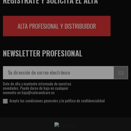
REGÍSTRATE Y SOLICITA EL ALTA
ALTA PROFESIONAL Y DISTRIBUIDOR
NEWSLETTER PROFESIONAL
Date de alta y mantente informado de nuestras
novedades. Puede darse de baja en cualquier
momento en baja@colorandcare.es
Acepto las condiciones generales y la
política de confidencialidad