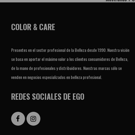
COLOR & CARE
Presentes en el sector profesional de la Belleza desde 1990. Nuestra visión
se basa en aportar el máximo valor a los clientes consumidores de Belleza,
de la mano de profesionales y distribuidores. Nuestras marcas sólo se
venden en negocios especializados en belleza profesional.
REDES SOCIALES DE EGO