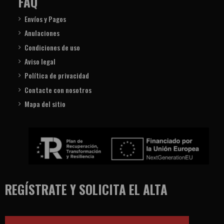
FAQ
Envíos y Pagos
Anulaciones
Condiciones de uso
Aviso legal
Política de privacidad
Contacte con nosotros
Mapa del sitio
REGÍSTRATE Y SOLICITA EL ALTA