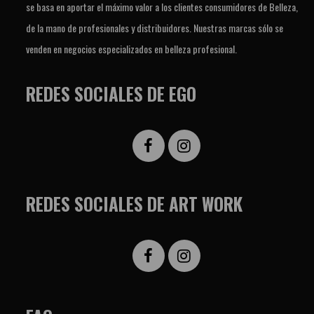
se basa en aportar el máximo valor a los clientes consumidores de Belleza,
de la mano de profesionales y distribuidores. Nuestras marcas sólo se
venden en negocios especializados en belleza profesional.
REDES SOCIALES DE EGO
REDES SOCIALES DE ART WORK