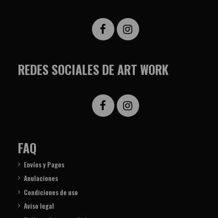
REDES SOCIALES DE ART WORK
FAQ
Envíos y Pagos
Anulaciones
Condiciones de uso
Aviso legal