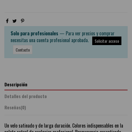
Solo para profesionales
— Para ver precios y comprar
necesitas una cuenta profesional aprobada.
Solicitar acceso
Contacto
Descripción
Detalles del producto
Reseñas
(0)
Un velo satinado y de larga duración. Colores indispensables en la