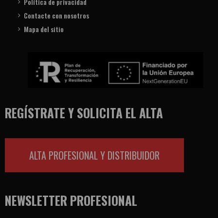
Política de privacidad
Contacte con nosotros
Mapa del sitio
REGÍSTRATE Y SOLICITA EL ALTA
ALTA PROFESIONAL Y DISTRIBUIDOR
NEWSLETTER PROFESIONAL