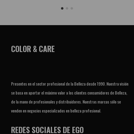
COLOR & CARE
Presentes en el sector profesional de la Belleza desde 1990. Nuestra visión
se basa en aportar el máximo valor a los clientes consumidores de Belleza,
de la mano de profesionales y distribuidores. Nuestras marcas sólo se
venden en negocios especializados en belleza profesional.
REDES SOCIALES DE EGO