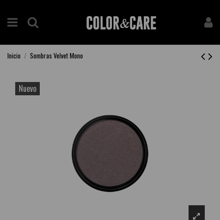
Inicio
Sombras Velvet Mono
Nuevo