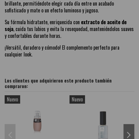
brillante, permitiéndote elegir cada día entre un acabado
sofisticado y mate o un efecto luminoso y jugoso.
Su fórmula hidratante, enriquecida con
extracto de aceite de
soja
, cuida tus labios y evita la resequedad, manteniéndolos suaves
y confortables durante horas.
¡Versátil, duradero y cómodo! El complemento perfecto para
cualquier look.
Los clientes que adquirieron este producto también
compraron:
Nuevo
Nuevo
N