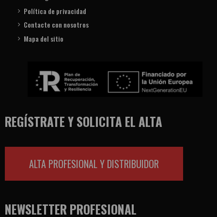
Política de privacidad
Contacte con nosotros
Mapa del sitio
REGÍSTRATE Y SOLICITA EL ALTA
ALTA PROFESIONAL Y DISTRIBUIDOR
NEWSLETTER PROFESIONAL