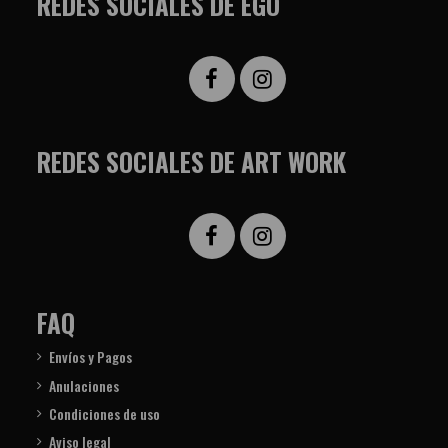
REDES SOCIALES DE EGO
REDES SOCIALES DE ART WORK
FAQ
Envíos y Pagos
Anulaciones
Condiciones de uso
Aviso legal