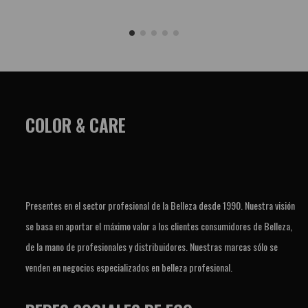
COLOR & CARE
Presentes en el sector profesional de la Belleza desde 1990. Nuestra visión
se basa en aportar el máximo valor a los clientes consumidores de Belleza,
de la mano de profesionales y distribuidores. Nuestras marcas sólo se
venden en negocios especializados en belleza profesional.