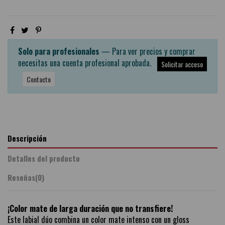
Solo para profesionales
— Para ver precios y comprar
necesitas una cuenta profesional aprobada.
Solicitar acceso
Contacto
Descripción
Detalles del producto
Reseñas
(0)
¡Color mate de larga duración que no transfiere!
Este labial dúo combina un color mate intenso con un gloss