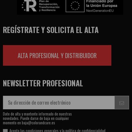
REGÍSTRATE Y SOLICITA EL ALTA
ALTA PROFESIONAL Y DISTRIBUIDOR
NEWSLETTER PROFESIONAL
Date de alta y mantente informado de nuestras
novedades. Puede darse de baja en cualquier
momento en baja@colorandcare.es
Acepto las condiciones generales y la
política de confidencialidad