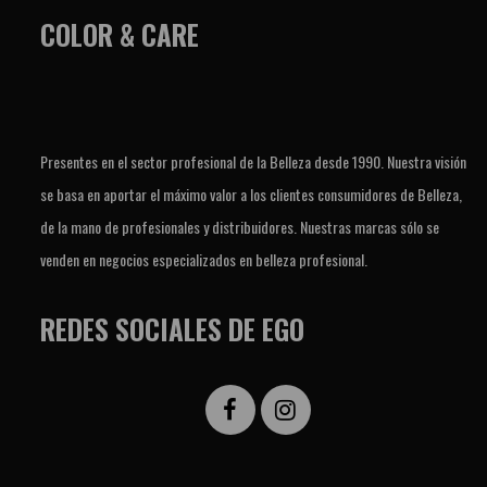
COLOR & CARE
Presentes en el sector profesional de la Belleza desde 1990. Nuestra visión
se basa en aportar el máximo valor a los clientes consumidores de Belleza,
de la mano de profesionales y distribuidores. Nuestras marcas sólo se
venden en negocios especializados en belleza profesional.
REDES SOCIALES DE EGO