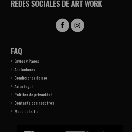
REDES SOCIALES DE ART WORK
FAQ
Envíos y Pagos
Anulaciones
Condiciones de uso
Aviso legal
Política de privacidad
Contacte con nosotros
Mapa del sitio