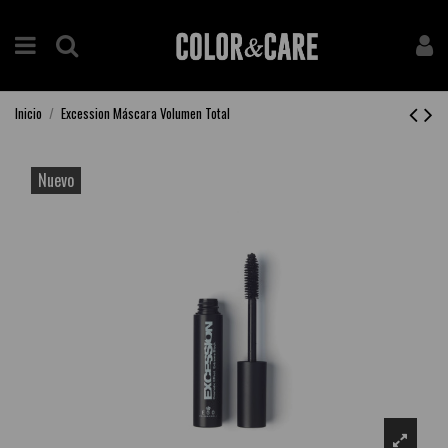
Inicio
Excession Máscara Volumen Total
Nuevo